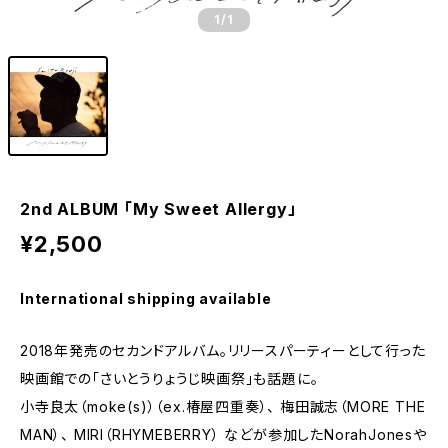
1
/1
2nd ALBUM 「My Sweet Allergy」
¥2,500
International shipping available
2018年発売のセカンドアルバム。リリースパーティーとして行った
映画館での「さいとうりょうじ映画祭」も話題に。
小寺良太（moke(s)）（ex.椿屋四重奏）、 梅田誠志（MORE THE
MAN）、 MIRI（RHYMEBERRY） などが参加したNorahJonesや