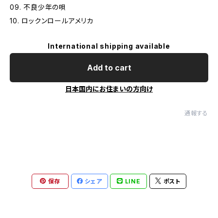
09. 不良少年の唄
10. ロックンロールアメリカ
International shipping available
Add to cart
日本国内にお住まいの方向け
通報する
保存
シェア
LINE
ポスト